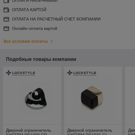
ОПЛАТА НАЛИЧНЫМИ
ОПЛАТА КАРТОЙ
ОПЛАТА НА РАСЧЕТНЫЙ СЧЕТ КОМПАНИИ
Онлайн-оплата картой
Все условия оплаты
Подобные товары компании
Дверной ограничитель
Дверной ограничитель
Две