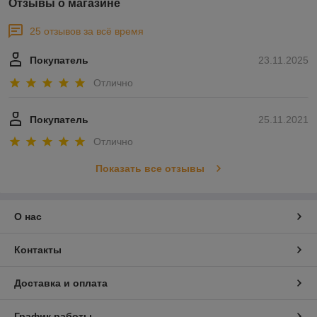
Отзывы о магазине
25 отзывов за всё время
Покупатель
23.11.2025
Отлично
Покупатель
25.11.2021
Отлично
Показать все отзывы
О нас
Контакты
Доставка и оплата
График работы