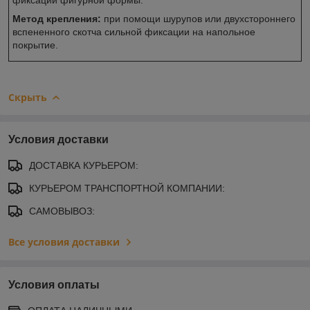
Метод крепления:
при помощи шурупов или двухстороннего
вспененного скотча сильной фиксации на напольное
покрытие.
Скрыть
Условия доставки
ДОСТАВКА КУРЬЕРОМ:
КУРЬЕРОМ ТРАНСПОРТНОЙ КОМПАНИИ:
САМОВЫВОЗ:
Все условия доставки
Условия оплаты