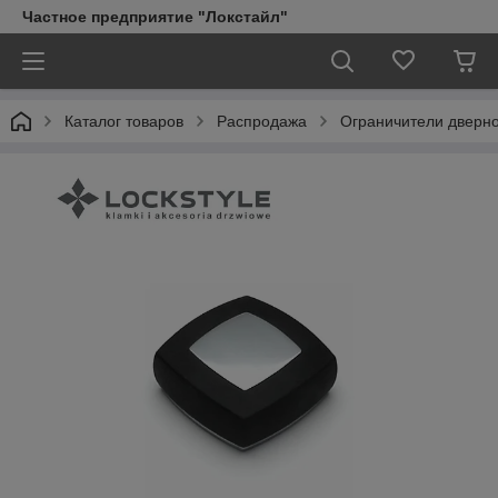
Частное предприятие "Локстайл"
Каталог товаров
Распродажа
Ограничители дверно