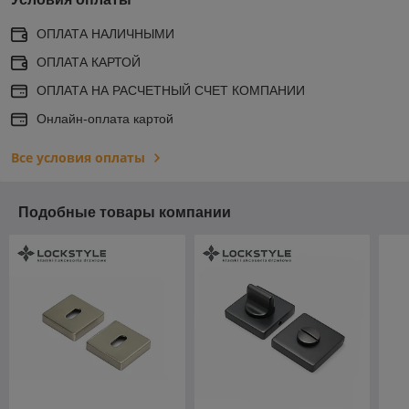
ОПЛАТА НАЛИЧНЫМИ
ОПЛАТА КАРТОЙ
ОПЛАТА НА РАСЧЕТНЫЙ СЧЕТ КОМПАНИИ
Онлайн-оплата картой
Все условия оплаты
Подобные товары компании