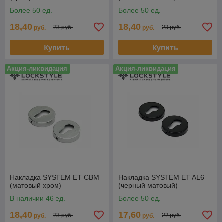
Более 50 ед.
Более 50 ед.
18,40
18,40
23 руб.
23 руб.
руб.
руб.
Купить
Купить
Акция-ликвидация
Акция-ликвидация
Накладка SYSTEM ET CBM
Накладка SYSTEM ET AL6
(матовый хром)
(черный матовый)
В наличии 46 ед.
Более 50 ед.
18,40
17,60
23 руб.
22 руб.
руб.
руб.