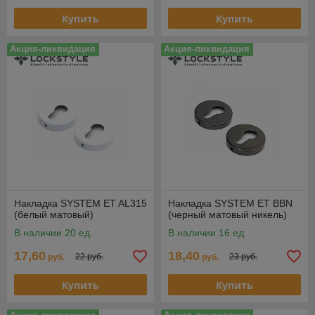
Купить
Купить
Акция-ликвидация
Акция-ликвидация
Накладка SYSTEM ET AL315
Накладка SYSTEM ET BBN
(белый матовый)
(черный матовый никель)
В наличии 20 ед.
В наличии 16 ед.
17,60
18,40
22 руб.
23 руб.
руб.
руб.
Купить
Купить