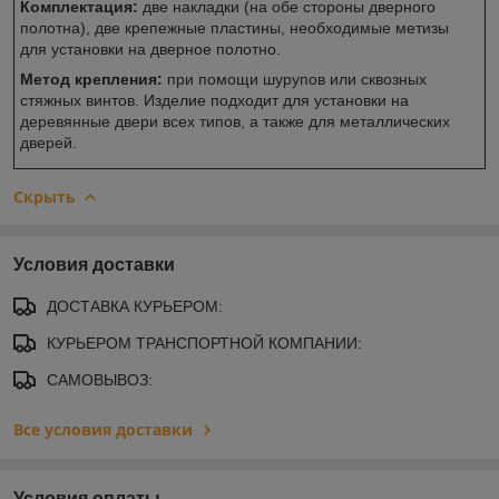
Комплектация:
две накладки (на обе стороны дверного
полотна), две крепежные пластины, необходимые метизы
для установки на дверное полотно.
Метод крепления:
при помощи шурупов или сквозных
стяжных винтов. Изделие подходит для установки на
деревянные двери всех типов, а также для металлических
дверей.
Скрыть
Условия доставки
ДОСТАВКА КУРЬЕРОМ:
КУРЬЕРОМ ТРАНСПОРТНОЙ КОМПАНИИ:
САМОВЫВОЗ:
Все условия доставки
Условия оплаты