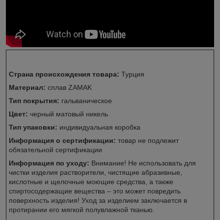
Страна происхождения товара:
Турция
Материал:
сплав ZAMAK
Тип покрытия:
гальваническое
Цвет:
черный матовый никель
Тип упаковки:
индивидуальная коробка
Информация о сертификации:
товар не подлежит
обязательной сертификации
Информация по уходу:
Внимание! Не использовать для
чистки изделия растворители, чистящие абразивные,
кислотные и щелочные моющие средства, а также
спиртосодержащие вещества – это может повредить
поверхность изделия! Уход за изделием заключается в
протирании его мягкой полувлажной тканью.