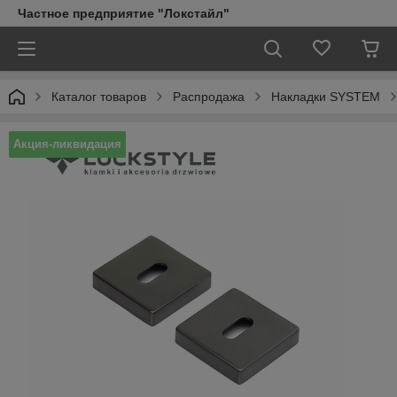
Частное предприятие "Локстайл"
Каталог товаров
Распродажа
Накладки SYSTEM
Акция-ликвидация