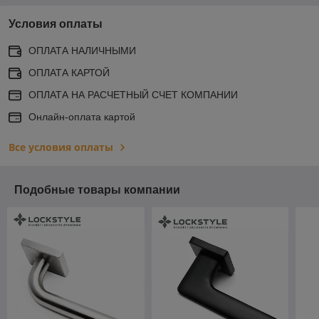
Условия оплаты
ОПЛАТА НАЛИЧНЫМИ
ОПЛАТА КАРТОЙ
ОПЛАТА НА РАСЧЕТНЫЙ СЧЕТ КОМПАНИИ
Онлайн-оплата картой
Все условия оплаты
Подобные товары компании