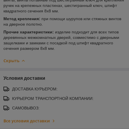
ручек на крепежных пластинах, шестигранный ключ, штифт
квадратного сечения 8х8 мм.
Метод крепления:
при помощи шурупов или стяжных винтов
на дверное полотно.
Прочие характеристики:
изделие подходит для всех типов
деревянных межкомнатных дверей, совместимо с дверными
защелками и замками с посадкой под штифт квадратного
сечения размером 8х8 мм.
Скрыть
Условия доставки
ДОСТАВКА КУРЬЕРОМ:
КУРЬЕРОМ ТРАНСПОРТНОЙ КОМПАНИИ:
САМОВЫВОЗ:
Все условия доставки