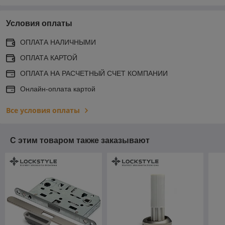
Условия оплаты
ОПЛАТА НАЛИЧНЫМИ
ОПЛАТА КАРТОЙ
ОПЛАТА НА РАСЧЕТНЫЙ СЧЕТ КОМПАНИИ
Онлайн-оплата картой
Все условия оплаты
С этим товаром также заказывают