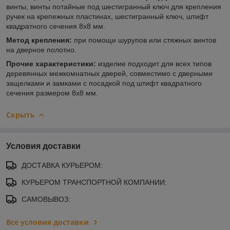
винты, винты потайные под шестигранный ключ для крепления
ручек на крепежных пластинах, шестигранный ключ, штифт
квадратного сечения 8х8 мм.
Метод крепления:
при помощи шурупов или стяжных винтов
на дверное полотно.
Прочие характеристики:
изделие подходит для всех типов
деревянных межкомнатных дверей, совместимо с дверными
защелками и замками с посадкой под штифт квадратного
сечения размером 8х8 мм.
Скрыть
Условия доставки
ДОСТАВКА КУРЬЕРОМ:
КУРЬЕРОМ ТРАНСПОРТНОЙ КОМПАНИИ:
САМОВЫВОЗ:
Все условия доставки