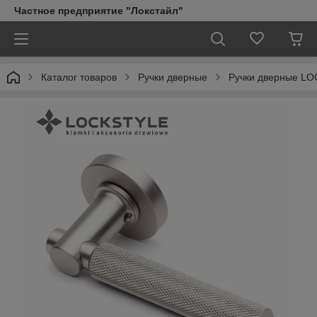
Частное предприятие "Локстайл"
Каталог товаров
Ручки дверные
Ручки дверные LO