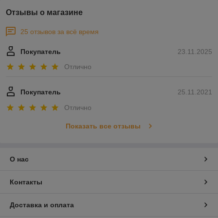
Отзывы о магазине
25 отзывов за всё время
Покупатель
23.11.2025
Отлично
Покупатель
25.11.2021
Отлично
Показать все отзывы
О нас
Контакты
Доставка и оплата