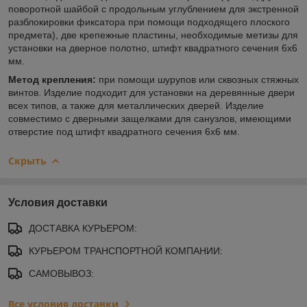
поворотной шайбой с продольным углублением для экстренной
разблокировки фиксатора при помощи подходящего плоского
предмета), две крепежные пластины, необходимые метизы для
установки на дверное полотно, штифт квадратного сечения 6х6
мм.
Метод крепления:
при помощи шурупов или сквозных стяжных
винтов. Изделие подходит для установки на деревянные двери
всех типов, а также для металлических дверей. Изделие
совместимо с дверными защелками для санузлов, имеющими
отверстие под штифт квадратного сечения 6х6 мм.
Скрыть
Условия доставки
ДОСТАВКА КУРЬЕРОМ:
КУРЬЕРОМ ТРАНСПОРТНОЙ КОМПАНИИ:
САМОВЫВОЗ:
Все условия доставки