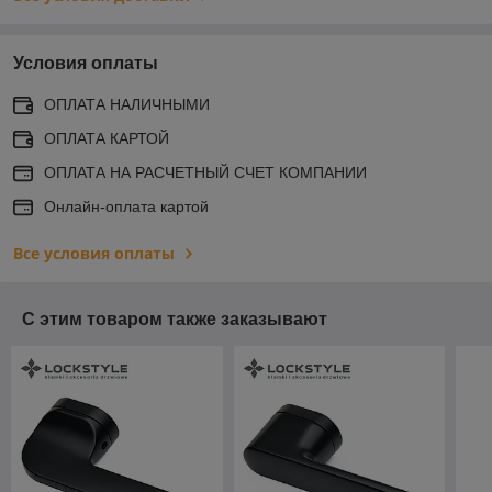
Условия оплаты
ОПЛАТА НАЛИЧНЫМИ
ОПЛАТА КАРТОЙ
ОПЛАТА НА РАСЧЕТНЫЙ СЧЕТ КОМПАНИИ
Онлайн-оплата картой
Все условия оплаты
С этим товаром также заказывают