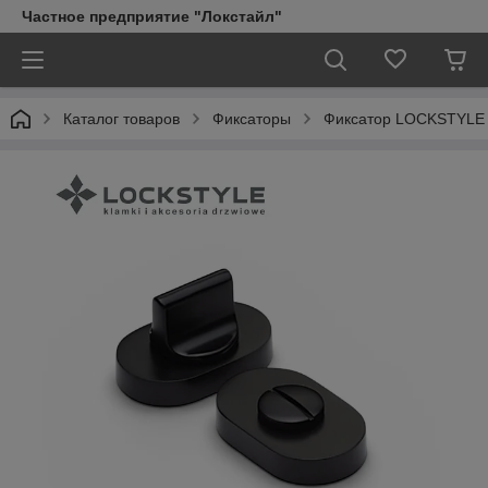
Частное предприятие "Локстайл"
Каталог товаров
Фиксаторы
Фиксатор LOCKSTYLE 