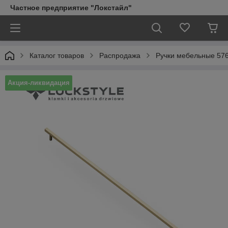
Частное предприятие "Локстайл"
Каталог товаров
Распродажа
Ручки мебельные 57
Акция-ликвидация