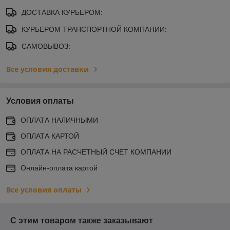
ДОСТАВКА КУРЬЕРОМ:
КУРЬЕРОМ ТРАНСПОРТНОЙ КОМПАНИИ:
САМОВЫВОЗ:
Все условия доставки
Условия оплаты
ОПЛАТА НАЛИЧНЫМИ
ОПЛАТА КАРТОЙ
ОПЛАТА НА РАСЧЕТНЫЙ СЧЕТ КОМПАНИИ
Онлайн-оплата картой
Все условия оплаты
С этим товаром также заказывают