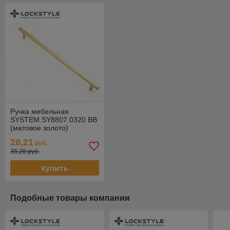
Ручка мебельная
SYSTEM SY8807 0320 BB
(матовое золото)
28,21
руб.
35,26 руб.
Купить
Подобные товары компании