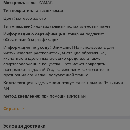
Материал:
сплав ZAMAK
Тип покрытия:
гальваническое
Цвет:
матовое золото
Тип упаковки:
индивидуальный полиэтиленовый пакет
Информация о сертификации:
товар не подлежит
обязательной сертификации
Информация по уходу:
Внимание! Не использовать для
чистки изделия растворители, чистящие абразивные,
кислотные и щелочные моющие средства, а также
спиртосодержащие вещества – это может повредить
поверхность изделия! Уход за изделием заключается в
протирании его мягкой полувлажной тканью.
Комплектация:
изделие комплектуется винтами мебельными
М4
Метод крепления:
при помощи винтов М4
Скрыть
Условия доставки