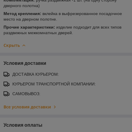
дверного полотна)
Метод крепления:
вклейка в выфрезерованное посадочное
место на дверном полотне.
Прочие характеристики:
изделие подходит для всех типов
раздвижных межкомнатных дверей.
Скрыть
Условия доставки
ДОСТАВКА КУРЬЕРОМ:
КУРЬЕРОМ ТРАНСПОРТНОЙ КОМПАНИИ:
САМОВЫВОЗ:
Все условия доставки
Условия оплаты