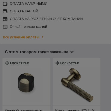
ОПЛАТА НАЛИЧНЫМИ
ОПЛАТА КАРТОЙ
ОПЛАТА НА РАСЧЕТНЫЙ СЧЕТ КОМПАНИИ
Онлайн-оплата картой
Все условия оплаты
С этим товаром также заказывают
Дверной ограничитель
Ручки дверные SYSTEM