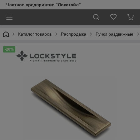
Частное предприятие "Локстайл"
Каталог товаров
Распродажа
Ручки раздвижные
-20%