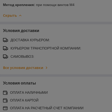
Метод крепления:
при помощи винтов М4
Скрыть
Условия доставки
ДОСТАВКА КУРЬЕРОМ:
КУРЬЕРОМ ТРАНСПОРТНОЙ КОМПАНИИ:
САМОВЫВОЗ:
Все условия доставки
Условия оплаты
ОПЛАТА НАЛИЧНЫМИ
ОПЛАТА КАРТОЙ
ОПЛАТА НА РАСЧЕТНЫЙ СЧЕТ КОМПАНИИ