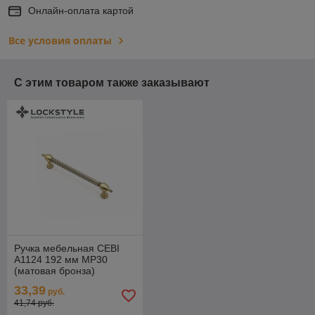
Онлайн-оплата картой
Все условия оплаты
С этим товаром также заказывают
Ручка мебельная CEBI
A1124 192 мм MP30
(матовая бронза)
33,39
руб.
41,74 руб.