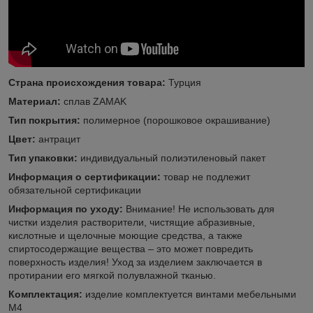
Страна происхождения товара:
Турция
Материал:
сплав ZAMAK
Тип покрытия:
полимерное (порошковое окрашивание)
Цвет:
антрацит
Тип упаковки:
индивидуальный полиэтиленовый пакет
Информация о сертификации:
товар не подлежит
обязательной сертификации
Информация по уходу:
Внимание! Не использовать для
чистки изделия растворители, чистящие абразивные,
кислотные и щелочные моющие средства, а также
спиртосодержащие вещества – это может повредить
поверхность изделия! Уход за изделием заключается в
протирании его мягкой полувлажной тканью.
Комплектация:
изделие комплектуется винтами мебельными
М4