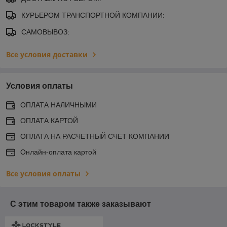
КУРЬЕРОМ ТРАНСПОРТНОЙ КОМПАНИИ:
САМОВЫВОЗ:
Все условия доставки
Условия оплаты
ОПЛАТА НАЛИЧНЫМИ
ОПЛАТА КАРТОЙ
ОПЛАТА НА РАСЧЕТНЫЙ СЧЕТ КОМПАНИИ
Онлайн-оплата картой
Все условия оплаты
С этим товаром также заказывают