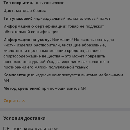
Тип покрытия:
гальваническое
Цвет:
матовая бронза
Тип упаковки:
индивидуальный полиэтиленовый пакет
Информация о сертификации:
товар не подлежит
обязательной сертификации
Информация по уходу:
Внимание! Не использовать для
чистки изделия растворители, чистящие абразивные,
кислотные и щелочные моющие средства, а также
спиртосодержащие вещества – это может повредить
поверхность изделия! Уход за изделием заключается в
протирании его мягкой полувлажной тканью.
Комплектация:
изделие комплектуется винтами мебельными
М4
Метод крепления:
при помощи винтов М4
Скрыть
Условия доставки
ДОСТАВКА КУРЬЕРОМ: