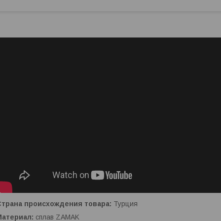
Страна происхождения товара:
Турция
Материал:
сплав ZAMAK