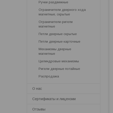
Ручки раздвижные
Ограничители дверного хода
магнитные, скрытые
Ограничители-ригели
магнитные
Петли дверные скрытые
Петли дверные карточные
Механизмы дверные
магнитные
Цилиндровые механизмы
Ригели дверные потайные
Распродажа
О нас
Сертификаты и лицензии
Отзывы