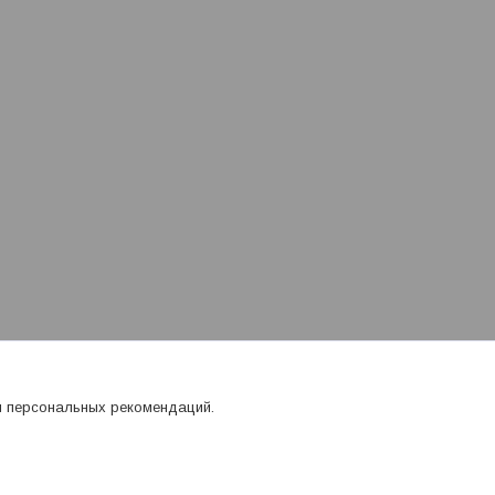
я персональных рекомендаций.