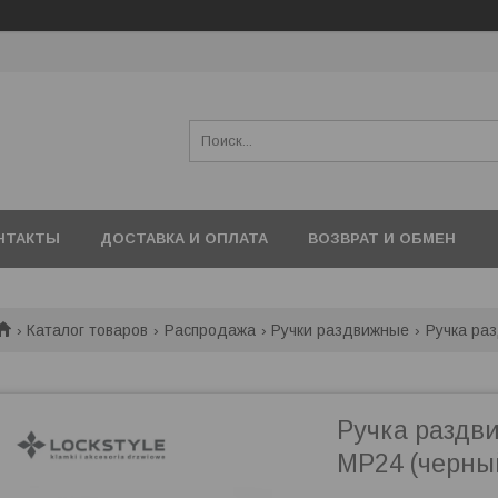
НТАКТЫ
ДОСТАВКА И ОПЛАТА
ВОЗВРАТ И ОБМЕН
Каталог товаров
Распродажа
Ручки раздвижные
Ручка раз
Ручка раздв
MP24 (черны