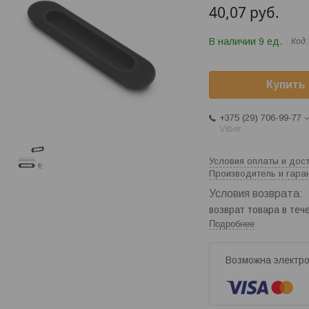
40,07
руб.
В наличии 9 ед.
Код
Купить
+375 (29) 706-99-77
Viber
Условия оплаты и дос
Производитель и гара
возврат товара в те
Подробнее