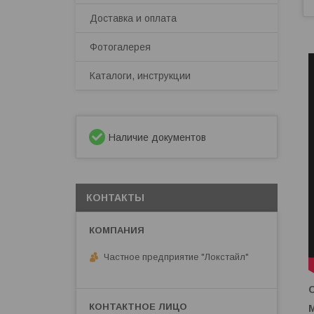
Доставка и оплата
Фотогалерея
Каталоги, инструкции
Наличие документов
КОНТАКТЫ
Частное предприятие "Локстайл"