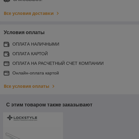
Все условия доставки
Условия оплаты
ОПЛАТА НАЛИЧНЫМИ
ОПЛАТА КАРТОЙ
ОПЛАТА НА РАСЧЕТНЫЙ СЧЕТ КОМПАНИИ
Онлайн-оплата картой
Все условия оплаты
С этим товаром также заказывают