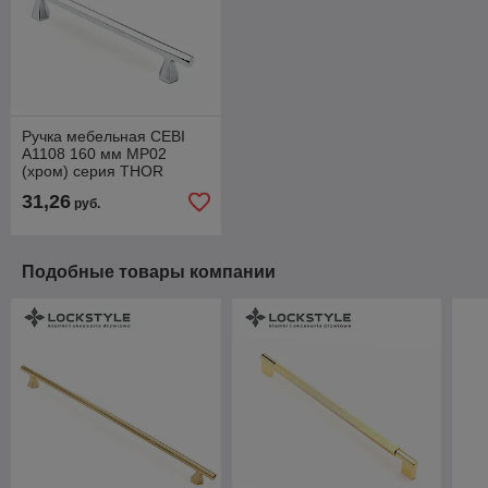
Ручка мебельная CEBI
A1108 160 мм MP02
(хром) серия THOR
31,26
руб.
Подобные товары компании