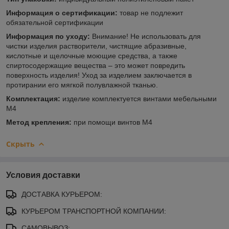
Информация о сертификации:
товар не подлежит
обязательной сертификации
Информация по уходу:
Внимание! Не использовать для
чистки изделия растворители, чистящие абразивные,
кислотные и щелочные моющие средства, а также
спиртосодержащие вещества – это может повредить
поверхность изделия! Уход за изделием заключается в
протирании его мягкой полувлажной тканью.
Комплектация:
изделие комплектуется винтами мебельными
М4
Метод крепления:
при помощи винтов М4
Скрыть
Условия доставки
ДОСТАВКА КУРЬЕРОМ:
КУРЬЕРОМ ТРАНСПОРТНОЙ КОМПАНИИ:
САМОВЫВОЗ: