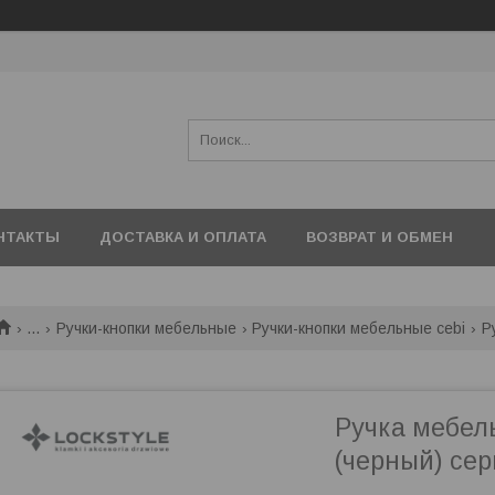
НТАКТЫ
ДОСТАВКА И ОПЛАТА
ВОЗВРАТ И ОБМЕН
...
Ручки-кнопки мебельные
Ручки-кнопки мебельные cebi
Ручка мебел
(черный) се