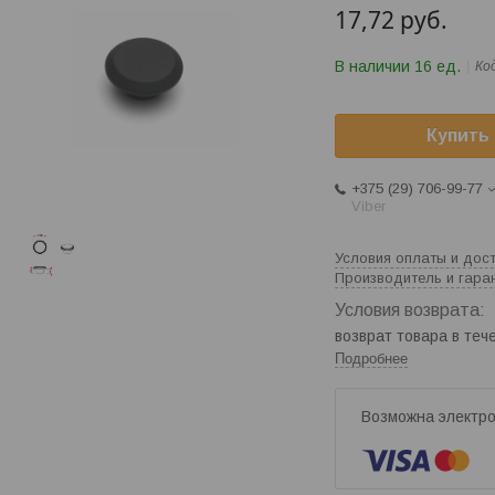
17,72
руб.
В наличии 16 ед.
Ко
Купить
+375 (29) 706-99-77
Viber
Условия оплаты и дос
Производитель и гара
возврат товара в те
Подробнее