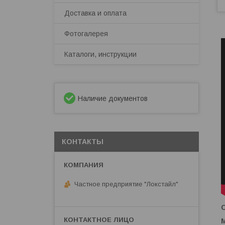
Доставка и оплата
Фотогалерея
Каталоги, инструкции
Наличие документов
КОНТАКТЫ
Частное предприятие "Локстайл"