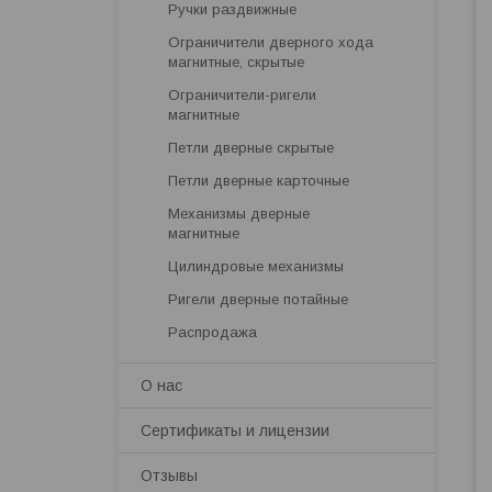
Ручки раздвижные
Ограничители дверного хода
магнитные, скрытые
Ограничители-ригели
магнитные
Петли дверные скрытые
Петли дверные карточные
Механизмы дверные
магнитные
Цилиндровые механизмы
Ригели дверные потайные
Распродажа
О нас
Сертификаты и лицензии
Отзывы