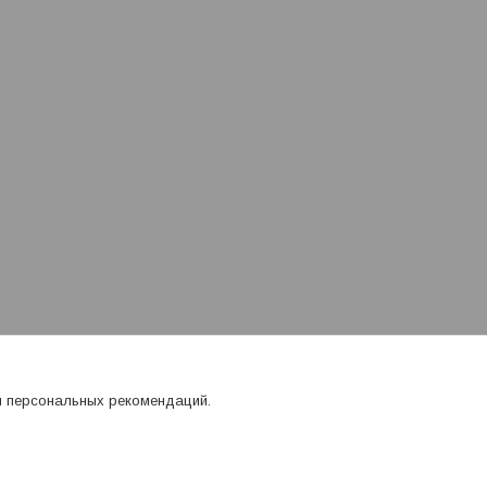
я персональных рекомендаций.