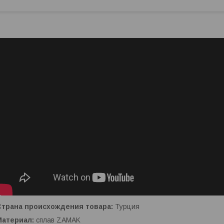
Страна происхождения товара:
Турция
Материал:
сплав ZAMAK